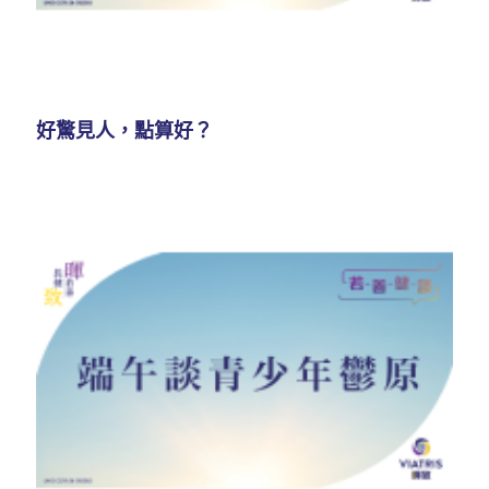
好驚見人，點算好？