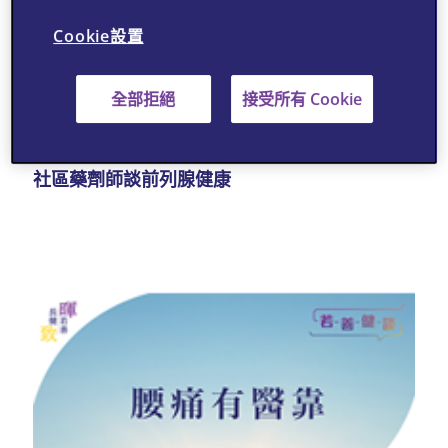
Cookie設置
全部拒絕
接受所有 Cookie
社區藥劑師談前列腺健康