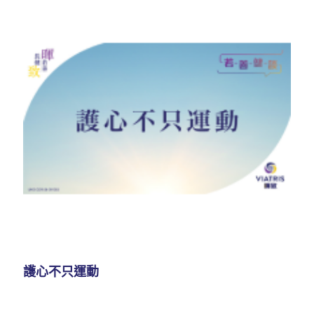
護心不只運動