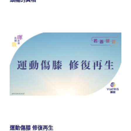
運動傷膝 修復再生