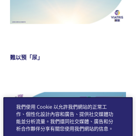
難以預「尿」
我們使用 Cookie 以允許我們網站的正常工
作、個性化設計內容和廣告、提供社交媒體功
能並分析流量。我們還同社交媒體、廣告和分
析合作夥伴分享有關您使用我們網站的信息。