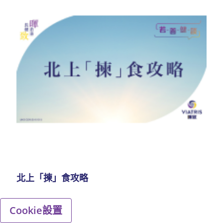
北上「揀」食攻略
Cookie設置