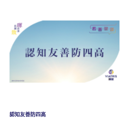
認知友善防四高