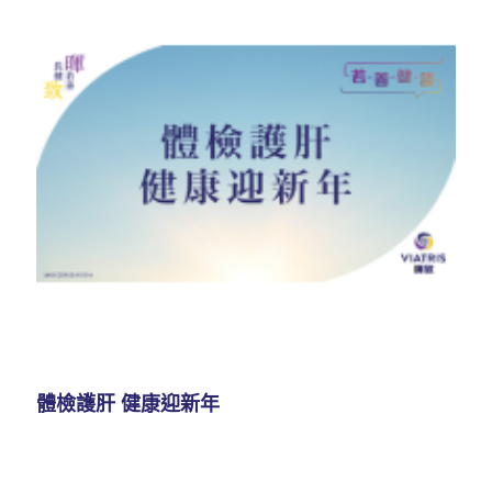
體檢護肝 健康迎新年