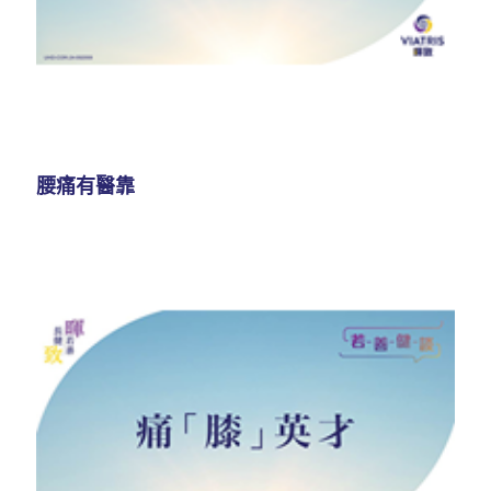
腰痛有醫靠