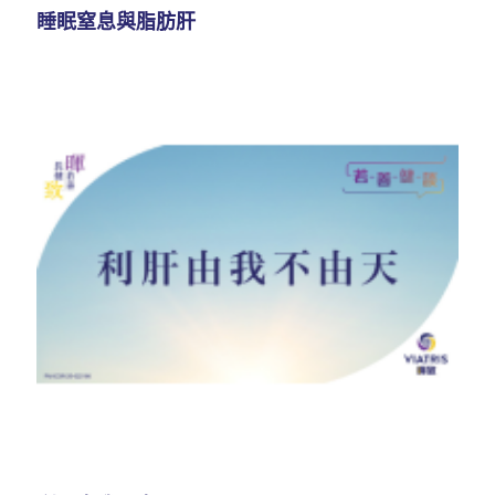
睡眠窒息與脂肪肝