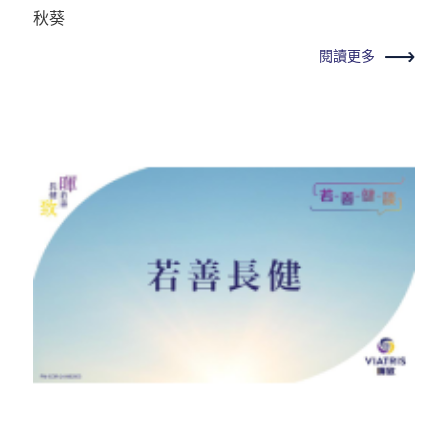
秋葵
閱讀更多