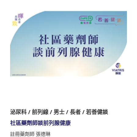
泌尿科 / 前列線 / 男士 / 長者 / 若善健談
社區藥劑師談前列腺健康
註冊藥劑師 張德琳