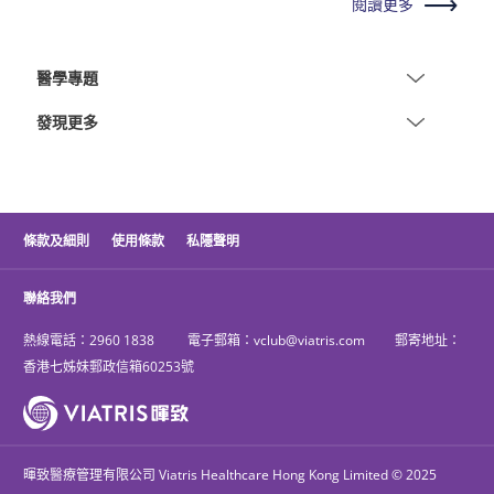
閱讀更多
醫學專題
發現更多
條款及細則
使用條款
私隱聲明
聯絡我們
熱線電話：
2960 1838
電子郵箱：
vclub@viatris.com
郵寄地址：
香港七姊妹郵政信箱60253號
暉致醫療管理有限公司 Viatris Healthcare Hong Kong Limited © 2025