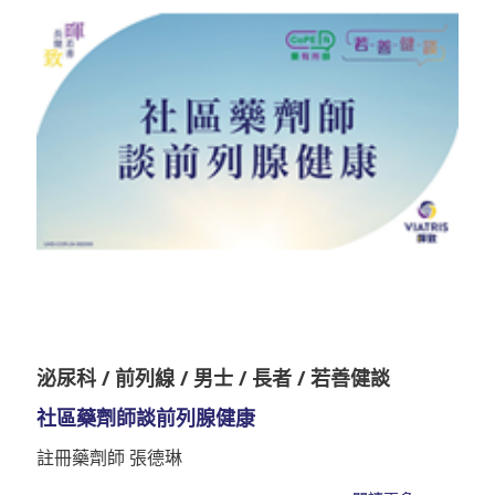
泌尿科 / 前列線 / 男士 / 長者 / 若善健談
社區藥劑師談前列腺健康
註冊藥劑師 張德琳