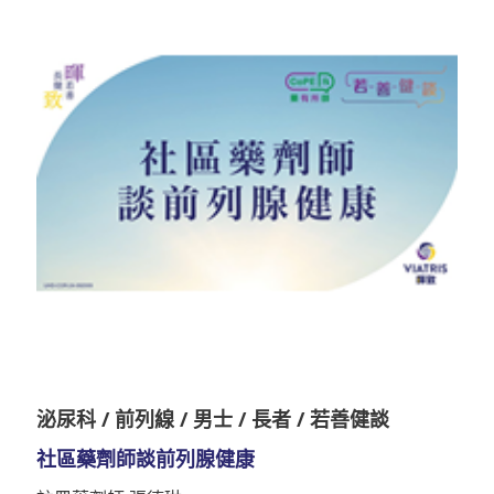
泌尿科 / 前列線 / 男士 / 長者 / 若善健談
社區藥劑師談前列腺健康