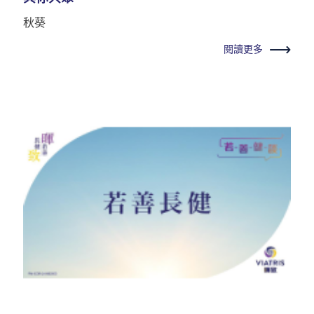
秋葵
閱讀更多