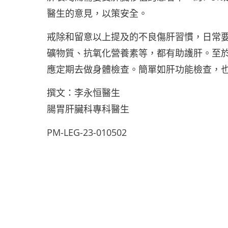
醫生的意見，以策安全。
戒除和留意以上提及的不良傷肝習慣，日常
礦物質、抗氧化營養素等，都有助護肝。至
應定期去做身體檢查。簡單如肝功能檢查，
撰文：李永恒醫生
腸胃肝臟科專科醫生
PM-LEG-23-010502