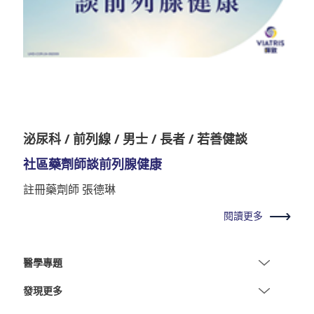
泌尿科 / 前列線 / 男士 / 長者 / 若善健談
社區藥劑師談前列腺健康
註冊藥劑師 張德琳
閱讀更多
醫學專題
發現更多