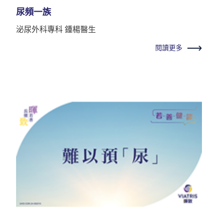
尿頻一族
泌尿外科專科 鍾楊醫生
閱讀更多