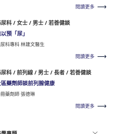
閱讀更多
尿科 / 女士 / 男士 / 若善健談
難以預「尿」
泌尿科專科 林建文醫生
閱讀更多
尿科 / 前列線 / 男士 / 長者 / 若善健談
社區藥劑師談前列腺健康
冊藥劑師 張德琳
閱讀更多
醫學專題