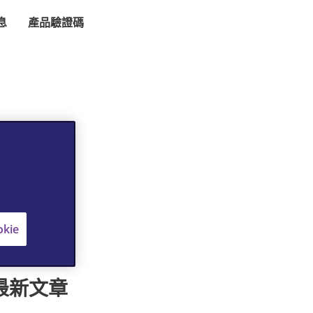
息
產品驗證碼
kie
最新文章