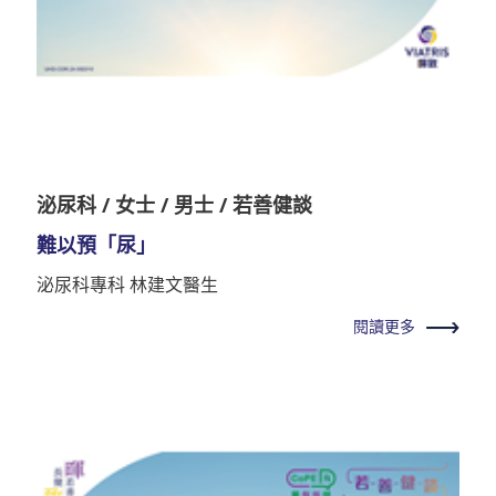
泌尿科 / 女士 / 男士 / 若善健談
難以預「尿」
泌尿科專科 林建文醫生
閱讀更多