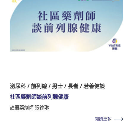
泌尿科 / 前列線 / 男士 / 長者 / 若善健談
社區藥劑師談前列腺健康
註冊藥劑師 張德琳
閱讀更多