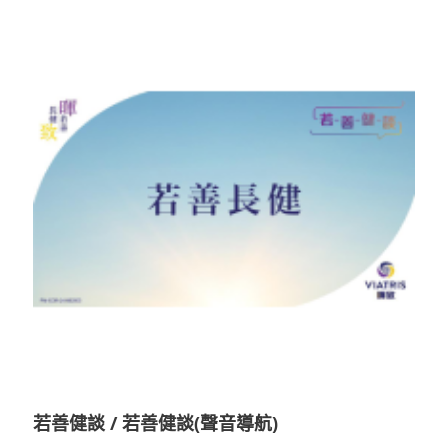
若善健談 / 若善健談(聲音導航)