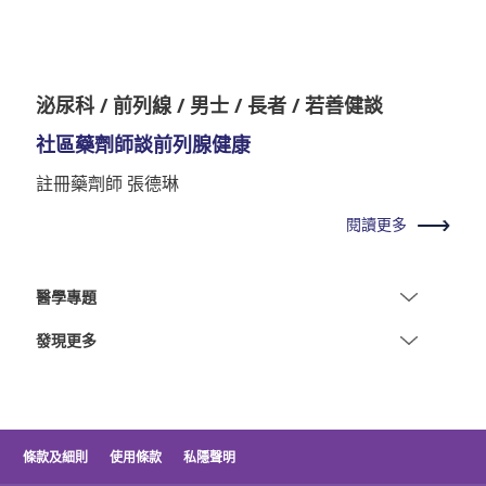
泌尿科 / 前列線 / 男士 / 長者 / 若善健談
社區藥劑師談前列腺健康
註冊藥劑師 張德琳
閱讀更多
醫學專題
發現更多
條款及細則
使用條款
私隱聲明