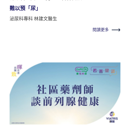
難以預「尿」
泌尿科專科 林建文醫生
閱讀更多