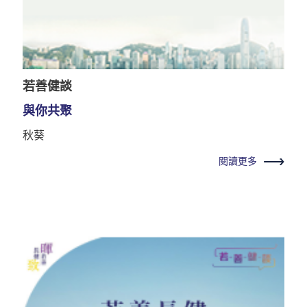
若善健談
與你共聚
秋葵
閱讀更多