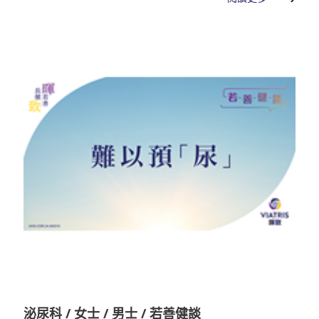
泌尿科 / 女士 / 男士 / 若善健談