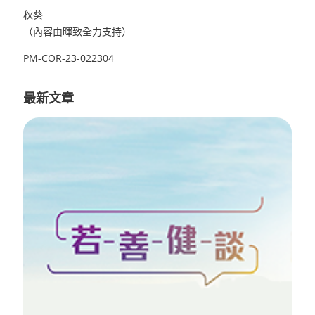
秋葵
（內容由暉致全力支持）
PM-COR-23-022304
最新文章