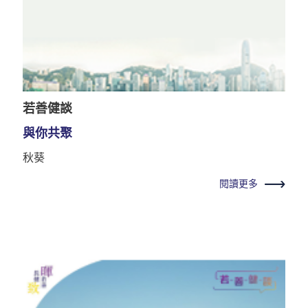
若善健談
與你共聚
秋葵
閱讀更多