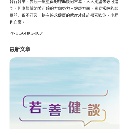
各行各業，要統一度量衡的標準談何容易，人人期望未必可達
到，但應繼續朝著正確的方向努力。健康方面，青春常駐的願
景並非遙不可及，擁有追求健康的態度才能誰都喜歡你，小貓
也自豪。
PP-UCA-HKG-0031
最新文章