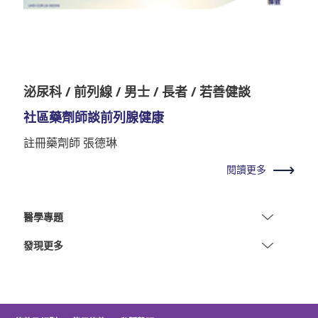
泌尿科 / 前列線 / 男士 / 長者 / 若善健談
社區藥劑師談前列腺健康
註冊藥劑師 張德琳
閱讀更多
醫學專題
發現更多