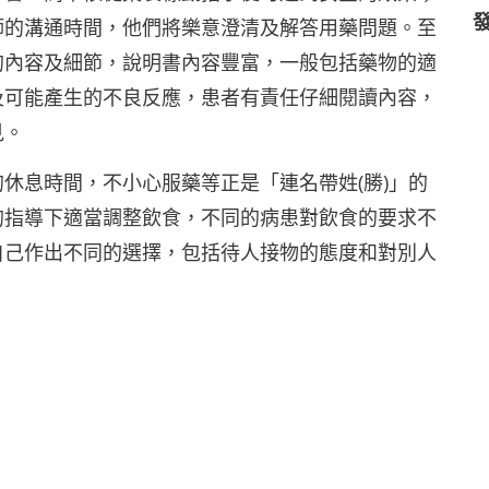
師的溝通時間，他們將樂意澄清及解答用藥問題。至
的內容及細節，說明書內容豐富，一般包括藥物的適
及可能產生的不良反應，患者有責任仔細閱讀內容，
見。
休息時間，不小心服藥等正是「連名帶姓(勝)」的
的指導下適當調整飲食，不同的病患對飲食的要求不
自己作出不同的選擇，包括待人接物的態度和對別人