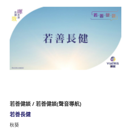
若善健談 / 若善健談(聲音導航)
若善長健
秋葵