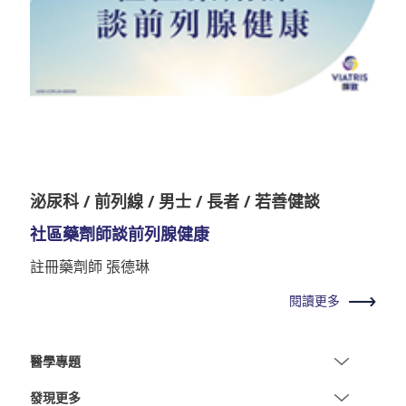
泌尿科 / 前列線 / 男士 / 長者 / 若善健談
社區藥劑師談前列腺健康
註冊藥劑師 張德琳
閱讀更多
醫學專題
發現更多