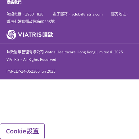
聯絡我們
熱線電話：
2960 1838
電子郵箱：
vclub@viatris.com
郵寄地址：
香港七姊妹郵政信箱60253號
暉致醫療管理有限公司 Viatris Healthcare Hong Kong Limited © 2025
VIATRIS – All Rights Reserved
PM-CLP-24-052306 Jun 2025
Cookie設置