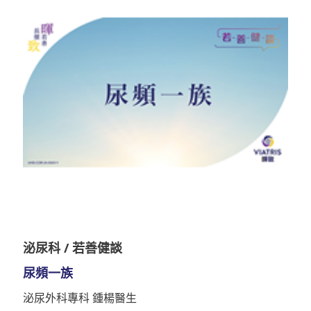
泌尿科 / 若善健談
尿頻一族
泌尿外科專科 鍾楊醫生