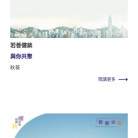
若善健談
與你共聚
秋葵
閱讀更多