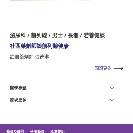
泌尿科 / 前列線 / 男士 / 長者 / 若善健談
社區藥劑師談前列腺健康
註冊藥劑師 張德琳
閱讀更多
醫學專題
發現更多
條款及細則
使用條款
私隱聲明