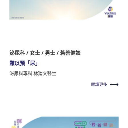
泌尿科 / 女士 / 男士 / 若善健談
難以預「尿」
泌尿科專科 林建文醫生
閱讀更多