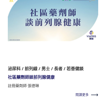
泌尿科 / 前列線 / 男士 / 長者 / 若善健談
社區藥劑師談前列腺健康
註冊藥劑師 張德琳
閱讀更多