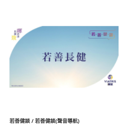
若善健談 / 若善健談(聲音導航)